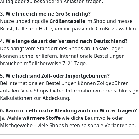
Alltag oder zu besonderen Anlässen tragen.
3. Wie finde ich meine Größe richtig?
Nutze unbedingt die
Größentabelle
im Shop und messe
Brust, Taille und Hüfte, um die passende Größe zu wählen.
4. Wie lange dauert der Versand nach Deutschland?
Das hängt vom Standort des Shops ab. Lokale Lager
können schneller liefern, internationale Bestellungen
brauchen möglicherweise 7–21 Tage.
5. Wie hoch sind Zoll- oder Importgebühren?
Bei internationalen Bestellungen können Zollgebühren
anfallen. Viele Shops bieten Informationen oder schlüssige
Kalkulationen zur Abdeckung.
6. Kann ich ethnische Kleidung auch im Winter tragen?
Ja. Wähle
wärmere Stoffe
wie dicke Baumwolle oder
Mischgewebe – viele Shops bieten saisonale Varianten an.