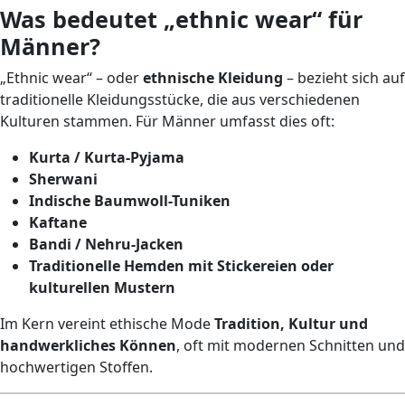
Was bedeutet „ethnic wear“ für
Männer?
„Ethnic wear“ – oder
ethnische Kleidung
– bezieht sich auf
traditionelle Kleidungsstücke, die aus verschiedenen
Kulturen stammen. Für Männer umfasst dies oft:
Kurta / Kurta-Pyjama
Sherwani
Indische Baumwoll-Tuniken
Kaftane
Bandi / Nehru-Jacken
Traditionelle Hemden mit Stickereien oder
kulturellen Mustern
Im Kern vereint ethische Mode
Tradition, Kultur und
handwerkliches Können
, oft mit modernen Schnitten und
hochwertigen Stoffen.