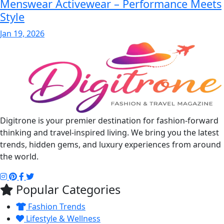
Menswear Activewear – Performance Meets
Style
Jan 19, 2026
Digitrone is your premier destination for fashion-forward
thinking and travel-inspired living. We bring you the latest
trends, hidden gems, and luxury experiences from around
the world.
Popular Categories
Fashion Trends
Lifestyle & Wellness