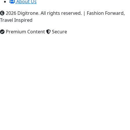
About Us
2026 Digitrone. All rights reserved.
|
Fashion Forward,
Travel Inspired
Premium Content
Secure