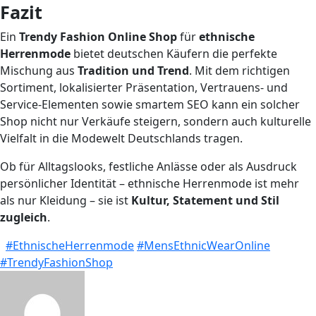
Fazit
Ein
Trendy Fashion Online Shop
für
ethnische
Herrenmode
bietet deutschen Käufern die perfekte
Mischung aus
Tradition und Trend
. Mit dem richtigen
Sortiment, lokalisierter Präsentation, Vertrauens- und
Service-Elementen sowie smartem SEO kann ein solcher
Shop nicht nur Verkäufe steigern, sondern auch kulturelle
Vielfalt in die Modewelt Deutschlands tragen.
Ob für Alltagslooks, festliche Anlässe oder als Ausdruck
persönlicher Identität – ethnische Herrenmode ist mehr
als nur Kleidung – sie ist
Kultur, Statement und Stil
zugleich
.
#EthnischeHerrenmode
#MensEthnicWearOnline
#TrendyFashionShop