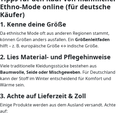
Ethno-Mode online (für deutsche
Käufer)
1. Kenne deine Größe
Da ethnische Mode oft aus anderen Regionen stammt,
können Größen anders ausfallen. Ein
Größenleitfaden
hilft – z. B. europäische Größe ↔ indische Größe.
2. Lies Material- und Pflegehinweise
Viele traditionelle Kleidungsstücke bestehen aus
Baumwolle, Seide oder Mischgeweben
. Für Deutschland
kann der Stoff im Winter entscheidend für Komfort und
Wärme sein.
3. Achte auf Lieferzeit & Zoll
Einige Produkte werden aus dem Ausland versandt. Achte
auf: