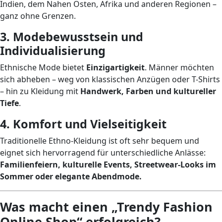
Indien, dem Nahen Osten, Afrika und anderen Regionen –
ganz ohne Grenzen.
3. Modebewusstsein und
Individualisierung
Ethnische Mode bietet
Einzigartigkeit
. Männer möchten
sich abheben – weg von klassischen Anzügen oder T-Shirts
– hin zu Kleidung mit
Handwerk, Farben und kultureller
Tiefe
.
4. Komfort und Vielseitigkeit
Traditionelle Ethno-Kleidung ist oft sehr bequem und
eignet sich hervorragend für unterschiedliche Anlässe:
Familienfeiern, kulturelle Events, Streetwear-Looks im
Sommer oder elegante Abendmode.
Was macht einen „Trendy Fashion
Online Shop“ erfolgreich?