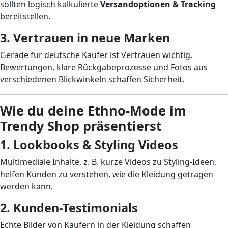
sollten logisch kalkulierte
Versandoptionen & Tracking
bereitstellen.
3. Vertrauen in neue Marken
Gerade für deutsche Käufer ist Vertrauen wichtig.
Bewertungen, klare Rückgabeprozesse und Fotos aus
verschiedenen Blickwinkeln schaffen Sicherheit.
Wie du deine Ethno-Mode im
Trendy Shop präsentierst
1. Lookbooks & Styling Videos
Multimediale Inhalte, z. B. kurze Videos zu Styling-Ideen,
helfen Kunden zu verstehen, wie die Kleidung getragen
werden kann.
2. Kunden-Testimonials
Echte Bilder von Käufern in der Kleidung schaffen