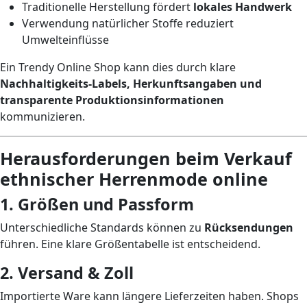
Traditionelle Herstellung fördert
lokales Handwerk
Verwendung natürlicher Stoffe reduziert
Umwelteinflüsse
Ein Trendy Online Shop kann dies durch klare
Nachhaltigkeits-Labels, Herkunftsangaben und
transparente Produktionsinformationen
kommunizieren.
Herausforderungen beim Verkauf
ethnischer Herrenmode online
1. Größen und Passform
Unterschiedliche Standards können zu
Rücksendungen
führen. Eine klare Größentabelle ist entscheidend.
2. Versand & Zoll
Importierte Ware kann längere Lieferzeiten haben. Shops