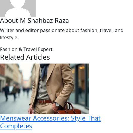
About M Shahbaz Raza
Writer and editor passionate about fashion, travel, and
lifestyle.
Fashion & Travel Expert
Related Articles
Menswear Accessories: Style That
Completes