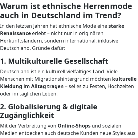
Warum ist ethnische Herrenmode
auch in Deutschland im Trend?
In den letzten Jahren hat ethnische Mode eine
starke
Renaissance
erlebt – nicht nur in originären
Herkunftsländern, sondern international, inklusive
Deutschland. Gründe dafür:
1. Multikulturelle Gesellschaft
Deutschland ist ein kulturell vielfältiges Land. Viele
Menschen mit Migrationshintergrund möchten
kulturelle
Kleidung im Alltag tragen
– sei es zu Festen, Hochzeiten
oder im täglichen Leben.
2. Globalisierung & digitale
Zugänglichkeit
Mit der Verbreitung von
Online-Shops
und sozialen
Medien entdecken auch deutsche Kunden neue Styles aus