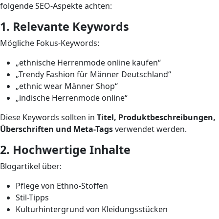
folgende SEO-Aspekte achten:
1. Relevante Keywords
Mögliche Fokus-Keywords:
„ethnische Herrenmode online kaufen“
„Trendy Fashion für Männer Deutschland“
„ethnic wear Männer Shop“
„indische Herrenmode online“
Diese Keywords sollten in
Titel, Produktbeschreibungen,
Überschriften und Meta-Tags
verwendet werden.
2. Hochwertige Inhalte
Blogartikel über:
Pflege von Ethno-Stoffen
Stil-Tipps
Kulturhintergrund von Kleidungsstücken