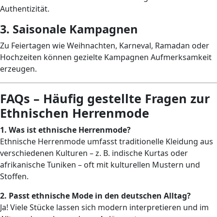
Authentizität.
3. Saisonale Kampagnen
Zu Feiertagen wie Weihnachten, Karneval, Ramadan oder
Hochzeiten können gezielte Kampagnen Aufmerksamkeit
erzeugen.
FAQs – Häufig gestellte Fragen zur
Ethnischen Herrenmode
1. Was ist ethnische Herrenmode?
Ethnische Herrenmode umfasst traditionelle Kleidung aus
verschiedenen Kulturen – z. B. indische Kurtas oder
afrikanische Tuniken – oft mit kulturellen Mustern und
Stoffen.
2. Passt ethnische Mode in den deutschen Alltag?
Ja! Viele Stücke lassen sich modern interpretieren und im