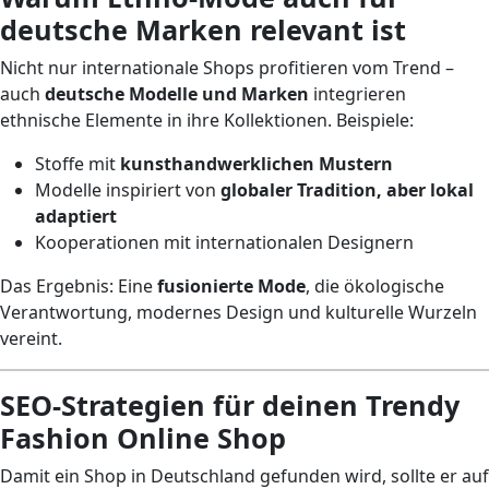
deutsche Marken relevant ist
Nicht nur internationale Shops profitieren vom Trend –
auch
deutsche Modelle und Marken
integrieren
ethnische Elemente in ihre Kollektionen. Beispiele:
Stoffe mit
kunsthandwerklichen Mustern
Modelle inspiriert von
globaler Tradition, aber lokal
adaptiert
Kooperationen mit internationalen Designern
Das Ergebnis: Eine
fusionierte Mode
, die ökologische
Verantwortung, modernes Design und kulturelle Wurzeln
vereint.
SEO-Strategien für deinen Trendy
Fashion Online Shop
Damit ein Shop in Deutschland gefunden wird, sollte er auf