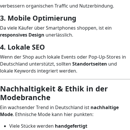
verbessern organischen Traffic und Nutzerbindung.
3. Mobile Optimierung
Da viele Käufer über Smartphones shoppen, ist ein
responsives Design
unerlässlich.
4. Lokale SEO
Wenn der Shop auch lokale Events oder Pop-Up-Stores in
Deutschland unterstützt, sollten
Standortseiten
und
lokale Keywords integriert werden.
Nachhaltigkeit & Ethik in der
Modebranche
Ein wachsender Trend in Deutschland ist
nachhaltige
Mode
. Ethnische Mode kann hier punkten:
Viele Stücke werden
handgefertigt