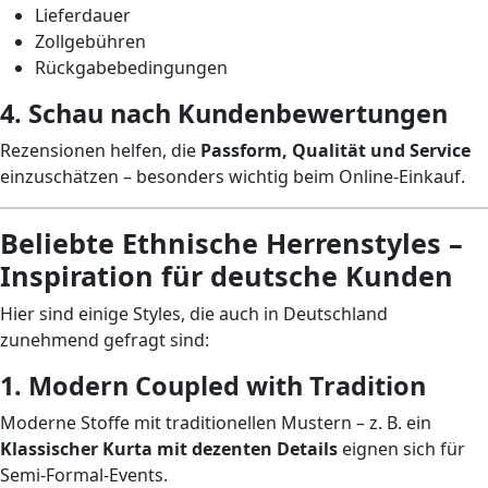
Lieferdauer
Zollgebühren
Rückgabebedingungen
4. Schau nach Kundenbewertungen
Rezensionen helfen, die
Passform, Qualität und Service
einzuschätzen – besonders wichtig beim Online-Einkauf.
Beliebte Ethnische Herrenstyles –
Inspiration für deutsche Kunden
Hier sind einige Styles, die auch in Deutschland
zunehmend gefragt sind:
1. Modern Coupled with Tradition
Moderne Stoffe mit traditionellen Mustern – z. B. ein
Klassischer Kurta mit dezenten Details
eignen sich für
Semi-Formal-Events.