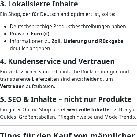
3. Lokalisierte Inhalte
Ein Shop, der für Deutschland optimiert ist, sollte:
Deutschsprachige Produktbeschreibungen haben
Preise in
Euro (€)
Informationen zu
Zoll, Lieferung und Rückgabe
deutlich angeben
4. Kundenservice und Vertrauen
Ein verlässlicher Support, einfache Rücksendungen und
transparente Lieferzeiten sind entscheidend, um
Vertrauen
aufzubauen.
5. SEO & Inhalte – nicht nur Produkte
Ein guter Online-Shop bietet
wertvolle Inhalte
– z. B. Style-
Guides, Größentabellen, Pflegehinweise und Mode-Trends.
Tipps für den Kauf von männlicher