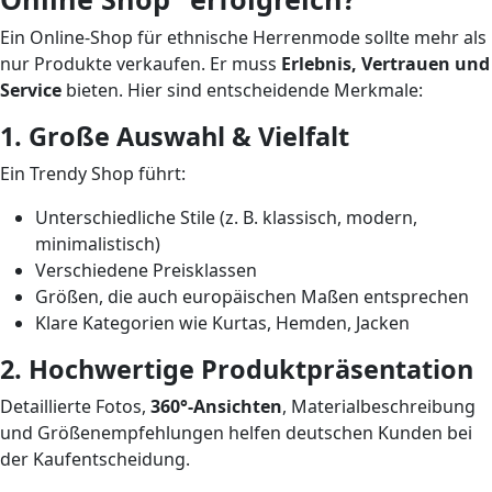
Ein Online-Shop für ethnische Herrenmode sollte mehr als
nur Produkte verkaufen. Er muss
Erlebnis, Vertrauen und
Service
bieten. Hier sind entscheidende Merkmale:
1. Große Auswahl & Vielfalt
Ein Trendy Shop führt:
Unterschiedliche Stile (z. B. klassisch, modern,
minimalistisch)
Verschiedene Preisklassen
Größen, die auch europäischen Maßen entsprechen
Klare Kategorien wie Kurtas, Hemden, Jacken
2. Hochwertige Produktpräsentation
Detaillierte Fotos,
360°-Ansichten
, Materialbeschreibung
und Größenempfehlungen helfen deutschen Kunden bei
der Kaufentscheidung.