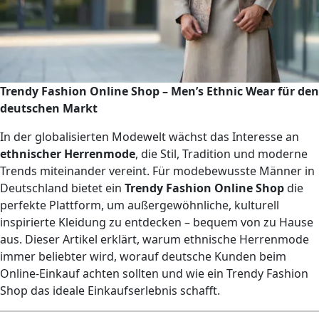
Trendy Fashion Online Shop – Men’s Ethnic Wear für den
deutschen Markt
In der globalisierten Modewelt wächst das Interesse an
ethnischer Herrenmode
, die Stil, Tradition und moderne
Trends miteinander vereint. Für modebewusste Männer in
Deutschland bietet ein
Trendy Fashion Online Shop
die
perfekte Plattform, um außergewöhnliche, kulturell
inspirierte Kleidung zu entdecken – bequem von zu Hause
aus. Dieser Artikel erklärt, warum ethnische Herrenmode
immer beliebter wird, worauf deutsche Kunden beim
Online-Einkauf achten sollten und wie ein Trendy Fashion
Shop das ideale Einkaufserlebnis schafft.